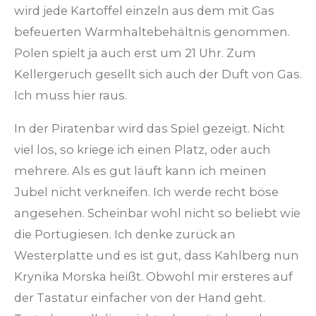
wird jede Kartoffel einzeln aus dem mit Gas
befeuerten Warmhaltebehältnis genommen.
Polen spielt ja auch erst um 21 Uhr. Zum
Kellergeruch gesellt sich auch der Duft von Gas.
Ich muss hier raus.
In der Piratenbar wird das Spiel gezeigt. Nicht
viel los, so kriege ich einen Platz, oder auch
mehrere. Als es gut läuft kann ich meinen
Jubel nicht verkneifen. Ich werde recht böse
angesehen. Scheinbar wohl nicht so beliebt wie
die Portugiesen. Ich denke zurück an
Westerplatte und es ist gut, dass Kahlberg nun
Krynika Morska heißt. Obwohl mir ersteres auf
der Tastatur einfacher von der Hand geht.