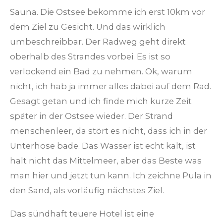
Sauna. Die Ostsee bekomme ich erst 10km vor
dem Ziel zu Gesicht. Und das wirklich
umbeschreibbar. Der Radweg geht direkt
oberhalb des Strandes vorbei. Es ist so
verlockend ein Bad zu nehmen. Ok, warum
nicht, ich hab ja immer alles dabei auf dem Rad.
Gesagt getan und ich finde mich kurze Zeit
später in der Ostsee wieder. Der Strand
menschenleer, da stört es nicht, dass ich in der
Unterhose bade. Das Wasser ist echt kalt, ist
halt nicht das Mittelmeer, aber das Beste was
man hier und jetzt tun kann. Ich zeichne Pula in
den Sand, als vorläufig nächstes Ziel.
Das sündhaft teuere Hotel ist eine