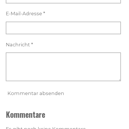
E-Mail-Adresse *
Nachricht *
Kommentar absenden
Kommentare
Es gibt noch keine Kommentare.