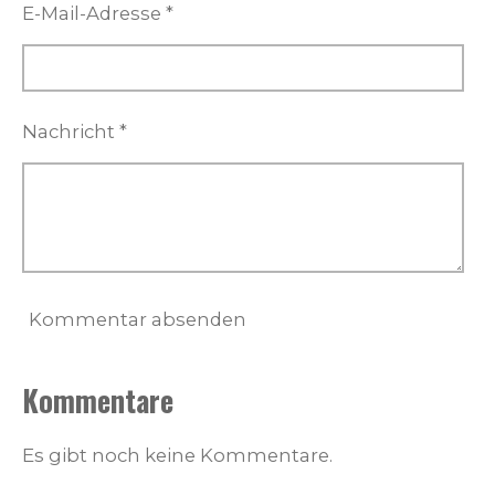
E-Mail-Adresse *
Nachricht *
Kommentar absenden
Kommentare
Es gibt noch keine Kommentare.