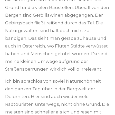
Grund für die vielen Baustellen. Überall von den
Bergen sind Gerölllawinen abgegangen. Der
Gebirgsbach fließt reißend durch das Tal. Die
Naturgewalten sind halt doch nicht zu
bändigen. Das sieht man gerade zuhause und
auch in Österreich, wo Fluten Städte verwüstet
haben und Menschen getötet wurden. Da sind
meine kleinen Umwege aufgrund der
Straßensperrungen wirklich völlig irrelevant.
Ich bin sprachlos von soviel Naturschönheit
den ganzen Tag über in der Bergwelt der
Dolomiten. Hier sind auch wieder viele
Radtouristen unterwegs, nicht ohne Grund. Die
meisten sind schneller als ich und rasen mit