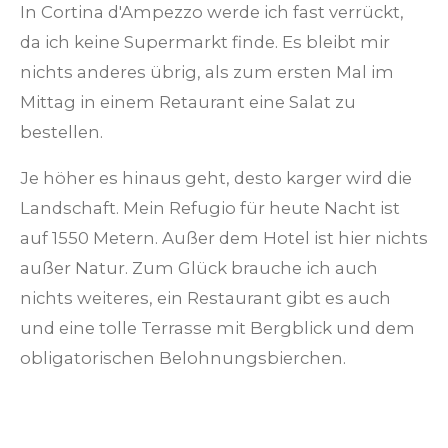
In Cortina d'Ampezzo werde ich fast verrückt,
da ich keine Supermarkt finde. Es bleibt mir
nichts anderes übrig, als zum ersten Mal im
Mittag in einem Retaurant eine Salat zu
bestellen.
Je höher es hinaus geht, desto karger wird die
Landschaft. Mein Refugio für heute Nacht ist
auf 1550 Metern. Außer dem Hotel ist hier nichts
außer Natur. Zum Glück brauche ich auch
nichts weiteres, ein Restaurant gibt es auch
und eine tolle Terrasse mit Bergblick und dem
obligatorischen Belohnungsbierchen.