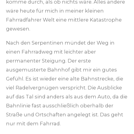
komme durch, als ob nichts wäre. Alles andere
wäre heute für mich in meiner kleinen
Fahrradfahrer Welt eine mittlere Katastrophe
gewesen.
Nach den Serpentinen mündet der Weg in
einen Fahrradweg mit leichter aber
permanenter Steigung. Der erste
ausgemusterte Bahnhof gibt mir ein gutes
Gefühl. Es ist wieder eine alte Bahnstrecke, die
viel Radelvergnügen verspricht. Die Ausblicke
auf das Tal sind anders als aus dem Auto, da die
Bahnlinie fast ausschließlich oberhalb der
Straße und Ortschaften angelegt ist. Das geht
nur mit dem Fahrrad.