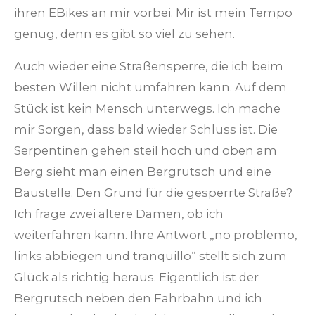
ihren EBikes an mir vorbei. Mir ist mein Tempo
genug, denn es gibt so viel zu sehen.
Auch wieder eine Straßensperre, die ich beim
besten Willen nicht umfahren kann. Auf dem
Stück ist kein Mensch unterwegs. Ich mache
mir Sorgen, dass bald wieder Schluss ist. Die
Serpentinen gehen steil hoch und oben am
Berg sieht man einen Bergrutsch und eine
Baustelle. Den Grund für die gesperrte Straße?
Ich frage zwei ältere Damen, ob ich
weiterfahren kann. Ihre Antwort „no problemo,
links abbiegen und tranquillo“ stellt sich zum
Glück als richtig heraus. Eigentlich ist der
Bergrutsch neben den Fahrbahn und ich